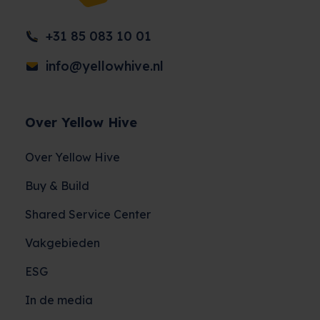
+31 85 083 10 01
info@yellowhive.nl
Over Yellow Hive
Over Yellow Hive
Buy & Build
Shared Service Center
Vakgebieden
ESG
In de media