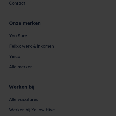
Contact
Onze merken
You Sure
Felixx werk & inkomen
Yinco
Alle merken
Werken bij
Alle vacatures
Werken bij Yellow Hive