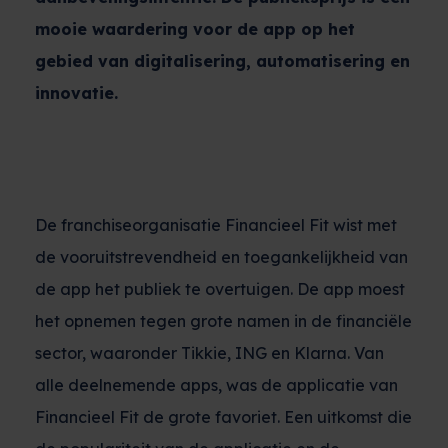
mooie waardering voor de app op het
gebied van digitalisering, automatisering en
innovatie.
De franchiseorganisatie Financieel Fit wist met
de vooruitstrevendheid en toegankelijkheid van
de app het publiek te overtuigen. De app moest
het opnemen tegen grote namen in de financiële
sector, waaronder Tikkie, ING en Klarna. Van
alle deelnemende apps, was de applicatie van
Financieel Fit de grote favoriet. Een uitkomst die