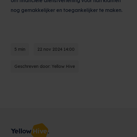
om financiële dienstverlening voor hun klanten
nog gemakkelijker en toegankelijker te maken.
5 min
22 nov 2024 14:00
Geschreven door: Yellow Hive