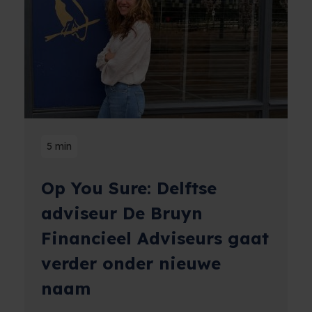
5 min
Op You Sure: Delftse
adviseur De Bruyn
Financieel Adviseurs gaat
verder onder nieuwe
naam