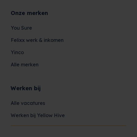
Onze merken
You Sure
Felixx werk & inkomen
Yinco
Alle merken
Werken bij
Alle vacatures
Werken bij Yellow Hive