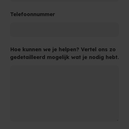
Telefoonnummer
Hoe kunnen we je helpen? Vertel ons zo
gedetailleerd mogelijk wat je nodig hebt.