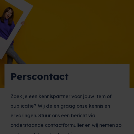
Perscontact
Zoek je een kennispartner voor jouw item of
publicatie? Wij delen graag onze kennis en
ervaringen. Stuur ons een bericht via
onderstaande contactformulier en wij nemen zo