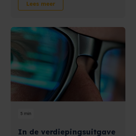
Lees meer
5 min
In de verdiepingsuitgave