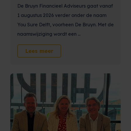
De Bruyn Financieel Adviseurs gaat vanaf
1 augustus 2026 verder onder de naam
You Sure Delft, voorheen De Bruyn. Met de
naamswijziging wordt een ...
Lees meer