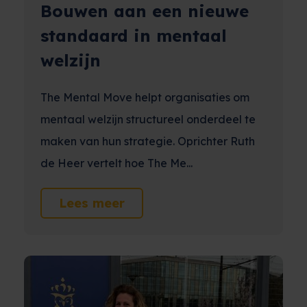
Bouwen aan een nieuwe
standaard in mentaal
welzijn
The Mental Move helpt organisaties om
mentaal welzijn structureel onderdeel te
maken van hun strategie. Oprichter Ruth
de Heer vertelt hoe The Me...
Lees meer