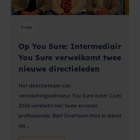
5 min
Op You Sure: Intermediair
You Sure verwelkomt twee
nieuwe directieleden
Het directieteam van
verzekeringsadviseur You Sure is per 1 juni
2026 versterkt met twee ervaren
professionals. Bart Overtoom trad in dienst
als ...