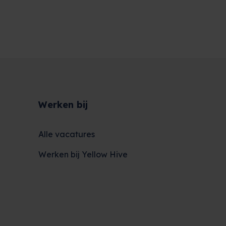
Werken bij
Alle vacatures
Werken bij Yellow Hive