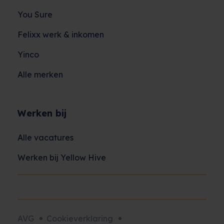
You Sure
Felixx werk & inkomen
Yinco
Alle merken
Werken bij
Alle vacatures
Werken bij Yellow Hive
AVG
Cookieverklaring