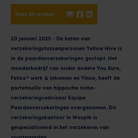
Deel dit artikel
20 januari 2025 - De keten van
verzekeringstussenpersonen Yellow Hive is
in de paardenverzekeringen gestapt. Het
moederbedrijf van onder andere You Sure,
Felixx® werk & inkomen en Yinco, heeft de
portefeuille van hippische niche-
verzekeringsadviseur Equipe
Paardenverzekeringen overgenomen. Dit
verzekeringskantoor in Waspik is
gespecialiseerd in het verzekeren van
sportpaarden.