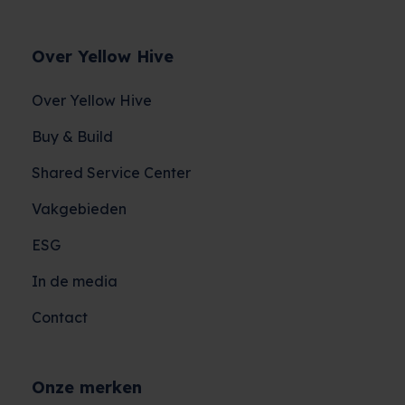
Over Yellow Hive
Over Yellow Hive
Buy & Build
Shared Service Center
Vakgebieden
ESG
In de media
Contact
Onze merken