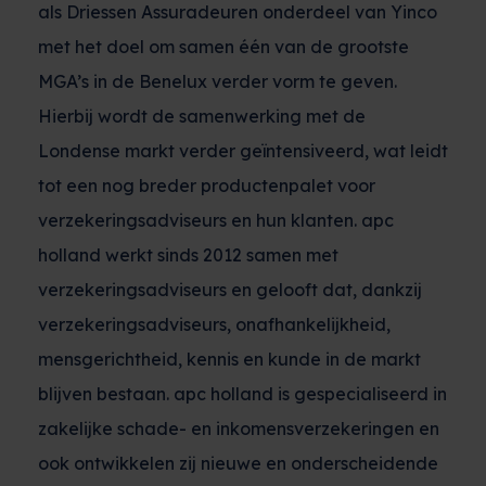
als Driessen Assuradeuren onderdeel van Yinco
met het doel om samen één van de grootste
MGA’s in de Benelux verder vorm te geven.
Hierbij wordt de samenwerking met de
Londense markt verder geïntensiveerd, wat leidt
tot een nog breder productenpalet voor
verzekeringsadviseurs en hun klanten. apc
holland werkt sinds 2012 samen met
verzekeringsadviseurs en gelooft dat, dankzij
verzekeringsadviseurs, onafhankelijkheid,
mensgerichtheid, kennis en kunde in de markt
blijven bestaan. apc holland is gespecialiseerd in
zakelijke schade- en inkomensverzekeringen en
ook ontwikkelen zij nieuwe en onderscheidende