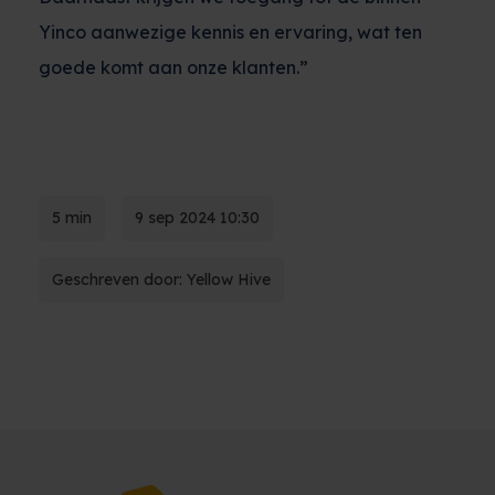
Yinco aanwezige kennis en ervaring, wat ten
goede komt aan onze klanten.”
5 min
9 sep 2024 10:30
Geschreven door: Yellow Hive