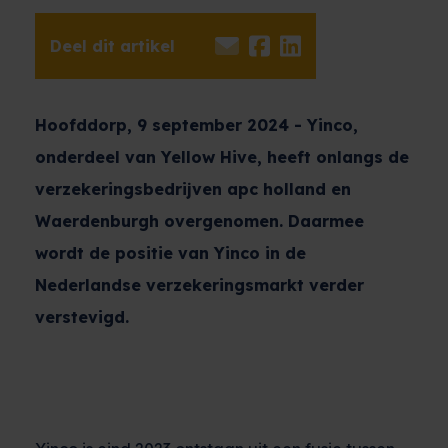
Deel dit artikel
Hoofddorp, 9 september 2024 - Yinco,
onderdeel van Yellow Hive, heeft onlangs de
verzekeringsbedrijven apc holland en
Waerdenburgh overgenomen. Daarmee
wordt de positie van Yinco in de
Nederlandse verzekeringsmarkt verder
verstevigd.