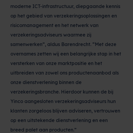
moderne ICT-infrastructuur, diepgaande kennis
op het gebied van verzekeringsoplossingen en
risicomanagement en het netwerk van
verzekeringsadviseurs waarmee zij
samenwerken”, aldus Barendrecht. “Met deze
overnames zetten wij een belangrijke stap in het
versterken van onze marktpositie en het
uitbreiden van zowel ons productenaanbod als
onze dienstverlening binnen de
verzekeringsbranche. Hierdoor kunnen de bij
Yinco aangesloten verzekeringsadviseurs hun
klanten zorgeloos blijven adviseren, vertrouwen
op een uitstekende dienstverlening en een
breed palet aan producten.”