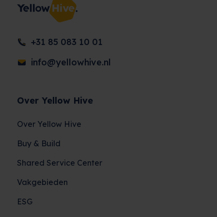
+31 85 083 10 01
info@yellowhive.nl
Over Yellow Hive
Over Yellow Hive
Buy & Build
Shared Service Center
Vakgebieden
ESG