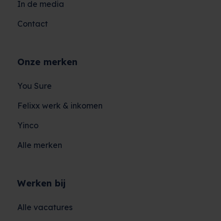
In de media
Contact
Onze merken
You Sure
Felixx werk & inkomen
Yinco
Alle merken
Werken bij
Alle vacatures